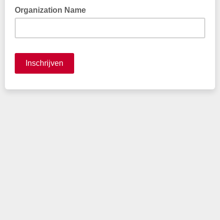
Organization Name