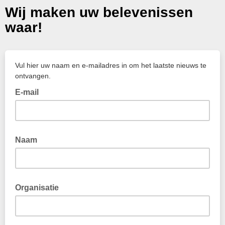
Wij maken uw belevenissen
waar!
Vul hier uw naam en e-mailadres in om het laatste nieuws te
ontvangen.
E-mail
Naam
Organisatie